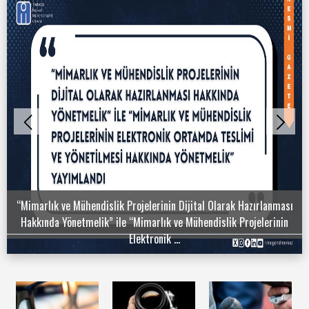
“Mimarlık ve Mühendislik Projelerinin Dijital Olarak Hazırlanması
Hakkında Yönetmelik” ile “Mimarlık ve Mühendislik Projelerinin
Elektronik ...