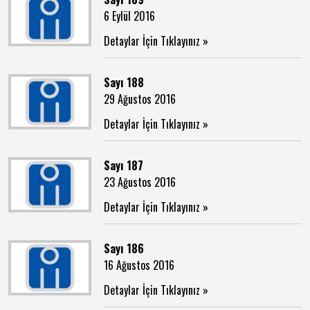
6 Eylül 2016
Detaylar İçin Tıklayınız »
Sayı 188
29 Ağustos 2016
Detaylar İçin Tıklayınız »
Sayı 187
23 Ağustos 2016
Detaylar İçin Tıklayınız »
Sayı 186
16 Ağustos 2016
Detaylar İçin Tıklayınız »