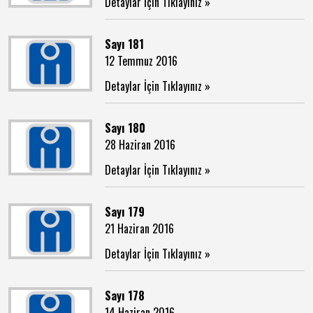
Detaylar İçin Tıklayınız »
Sayı 181
12 Temmuz 2016
Detaylar İçin Tıklayınız »
Sayı 180
28 Haziran 2016
Detaylar İçin Tıklayınız »
Sayı 179
21 Haziran 2016
Detaylar İçin Tıklayınız »
Sayı 178
14 Haziran 2016