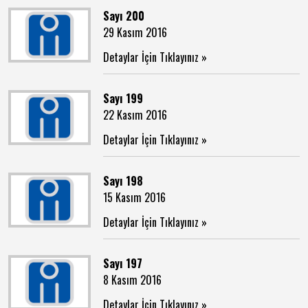
Sayı 200
29 Kasım 2016
Detaylar İçin Tıklayınız »
Sayı 199
22 Kasım 2016
Detaylar İçin Tıklayınız »
Sayı 198
15 Kasım 2016
Detaylar İçin Tıklayınız »
Sayı 197
8 Kasım 2016
Detaylar İçin Tıklayınız »