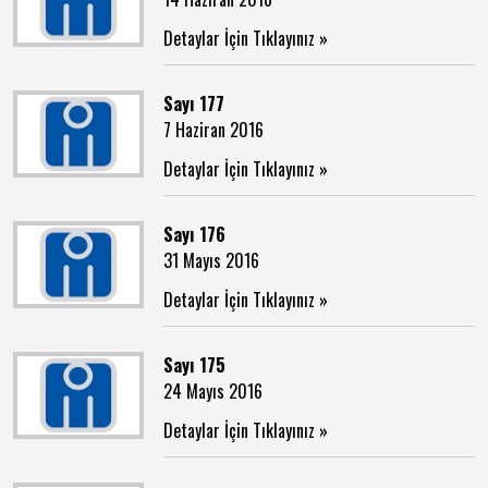
Detaylar İçin Tıklayınız »
Sayı 177
7 Haziran 2016
Detaylar İçin Tıklayınız »
Sayı 176
31 Mayıs 2016
Detaylar İçin Tıklayınız »
Sayı 175
24 Mayıs 2016
Detaylar İçin Tıklayınız »