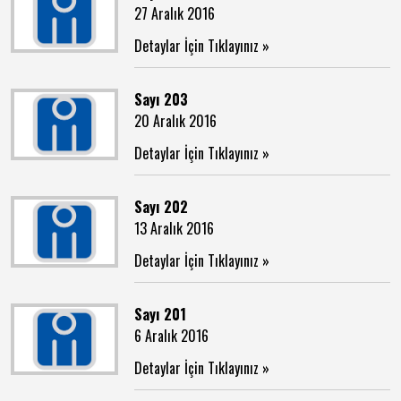
27 Aralık 2016
Detaylar İçin Tıklayınız »
Sayı 203
20 Aralık 2016
Detaylar İçin Tıklayınız »
Sayı 202
13 Aralık 2016
Detaylar İçin Tıklayınız »
Sayı 201
6 Aralık 2016
Detaylar İçin Tıklayınız »