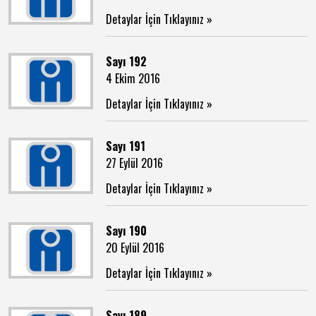
Detaylar İçin Tıklayınız »
Sayı 192
4 Ekim 2016
Detaylar İçin Tıklayınız »
Sayı 191
27 Eylül 2016
Detaylar İçin Tıklayınız »
Sayı 190
20 Eylül 2016
Detaylar İçin Tıklayınız »
Sayı 189