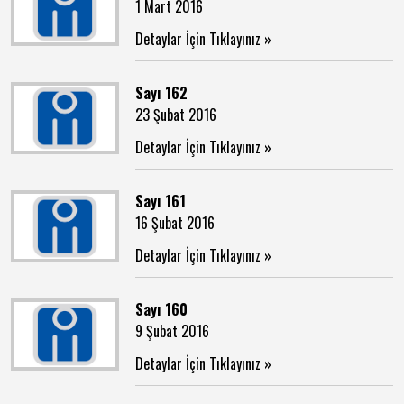
1 Mart 2016
Detaylar İçin Tıklayınız »
Sayı 162
23 Şubat 2016
Detaylar İçin Tıklayınız »
Sayı 161
16 Şubat 2016
Detaylar İçin Tıklayınız »
Sayı 160
9 Şubat 2016
Detaylar İçin Tıklayınız »