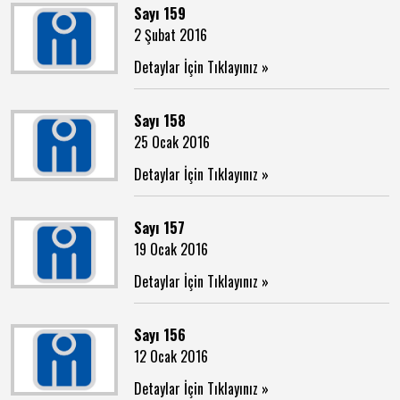
Sayı 159
2 Şubat 2016
Detaylar İçin Tıklayınız »
Sayı 158
25 Ocak 2016
Detaylar İçin Tıklayınız »
Sayı 157
19 Ocak 2016
Detaylar İçin Tıklayınız »
Sayı 156
12 Ocak 2016
Detaylar İçin Tıklayınız »