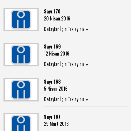
Sayı 170
20 Nisan 2016
Detaylar İçin Tıklayınız »
Sayı 169
12 Nisan 2016
Detaylar İçin Tıklayınız »
Sayı 168
5 Nisan 2016
Detaylar İçin Tıklayınız »
Sayı 167
29 Mart 2016