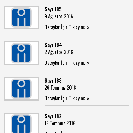
Sayı 185
9 Ağustos 2016
Detaylar İçin Tıklayınız »
Sayı 184
2 Ağustos 2016
Detaylar İçin Tıklayınız »
Sayı 183
26 Temmuz 2016
Detaylar İçin Tıklayınız »
Sayı 182
18 Temmuz 2016