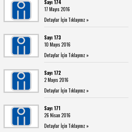
Sayı 174
17 Mayıs 2016
Detaylar İçin Tıklayınız »
Sayı 173
10 Mayıs 2016
Detaylar İçin Tıklayınız »
Sayı 172
2 Mayıs 2016
Detaylar İçin Tıklayınız »
Sayı 171
26 Nisan 2016
Detaylar İçin Tıklayınız »