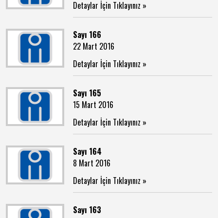
Detaylar İçin Tıklayınız »
Sayı 166
22 Mart 2016
Detaylar İçin Tıklayınız »
Sayı 165
15 Mart 2016
Detaylar İçin Tıklayınız »
Sayı 164
8 Mart 2016
Detaylar İçin Tıklayınız »
Sayı 163