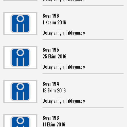
Sayı 196
1 Kasım 2016
Detaylar İçin Tıklayınız »
Sayı 195
25 Ekim 2016
Detaylar İçin Tıklayınız »
Sayı 194
18 Ekim 2016
Detaylar İçin Tıklayınız »
Sayı 193
11 Ekim 2016