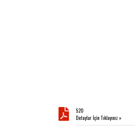
520
Detaylar İçin Tıklayınız »