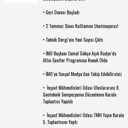
• Gezi Davası Başladı
• 2 Temmuz Sivas Katliamını Unutmuyoruz!
• Teknik Dergi`nin Yeni Sayısı Çıktı
• İMO Başkanı Cemal Gökçe Açık Radyo`da
Altın Saatler Programına Konuk Oldu
• İMO`yu Sosyal Medya`dan Takip Edebilirsiniz
• İnşaat Mühendisleri Odası Uluslararası 8.
Geoteknik Sempozyumu Düzenleme Kurulu
Toplantısı Yapıldı
• İnşaat Mühendisleri Odası TMH Yayın Kurulu
5. Toplantısını Yaptı