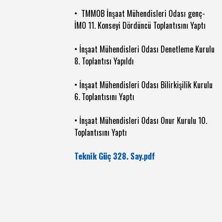
• TMMOB İnşaat Mühendisleri Odası genç-
İMO 11. Konseyi Dördüncü Toplantısını Yaptı
• İnşaat Mühendisleri Odası Denetleme Kurulu
8. Toplantısı Yapıldı
• İnşaat Mühendisleri Odası Bilirkişilik Kurulu
6. Toplantısını Yaptı
• İnşaat Mühendisleri Odası Onur Kurulu 10.
Toplantısını Yaptı
Teknik Güç 328. Say.pdf