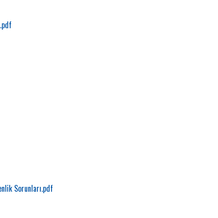
.pdf
nlik Sorunları.pdf